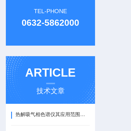
TEL-PHONE
0632-5862000
ARTICLE
技术文章
热解吸气相色谱仪其应用范围十分广泛，主要涵盖以下几个核心领域