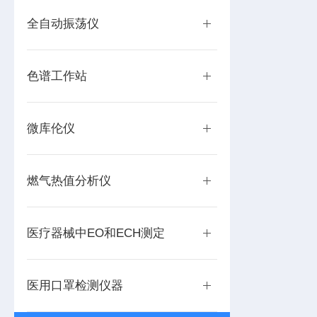
全自动振荡仪
色谱工作站
微库伦仪
燃气热值分析仪
医疗器械中EO和ECH测定
医用口罩检测仪器