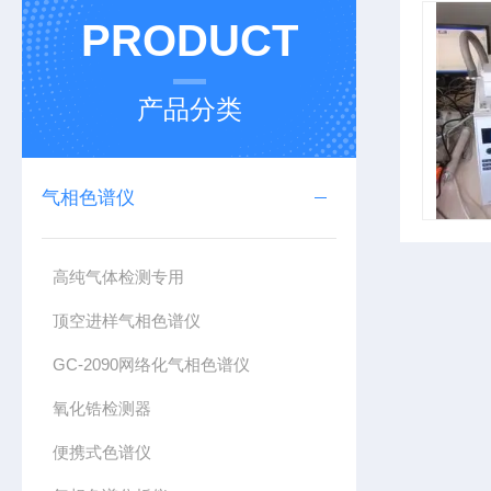
PRODUCT
产品分类
气相色谱仪
高纯气体检测专用
顶空进样气相色谱仪
GC-2090网络化气相色谱仪
氧化锆检测器
便携式色谱仪