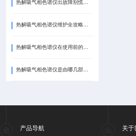
热解吸气相色谱仪出故障别慌！核心问题+解决方法，一篇说透
热解吸气相色谱仪维护全攻略：让设备稳定运行的实操秘诀
热解吸气相色谱仪在使用前的准备工作
热解吸气相色谱仪是由哪几部分组成的呢？
产品导航
关于