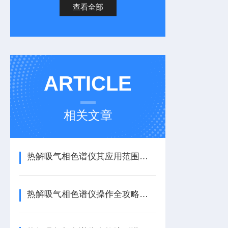
查看全部
ARTICLE
相关文章
热解吸气相色谱仪其应用范围十分广泛，主要涵盖以下几个核心领域
热解吸气相色谱仪操作全攻略：从入门到精准上手，一步到位！