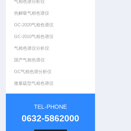
气相色谱分析仪
热解吸气相色谱仪
GC-2020气相色谱仪
GC-2010气相色谱仪
气相色谱仪分析仪
国产气相色谱仪
GC气相色谱分析仪
微量硫型气相色谱仪
TEL-PHONE
0632-5862000