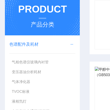
PRODUCT
产品分类
色谱配件及耗材
气相色谱仪玻璃内衬管
变压器油分析耗材
气体净化器
TVOC标液
液相氘灯