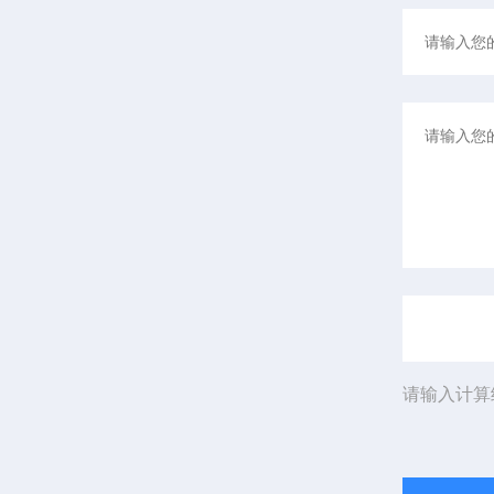
请输入计算