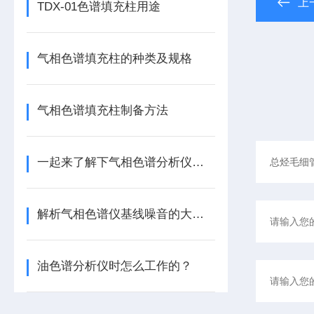
上
TDX-01色谱填充柱用途
气相色谱填充柱的种类及规格
气相色谱填充柱制备方法
一起来了解下气相色谱分析仪的五大基本结构
解析气相色谱仪基线噪音的大小和计算方法
油色谱分析仪时怎么工作的？