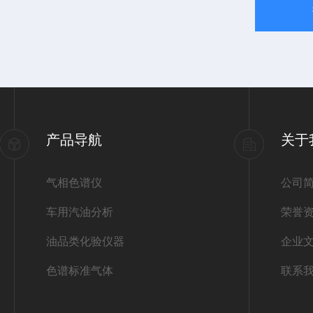
产品导航
关于
气相色谱仪
公司
车用汽油分析
荣誉
油品类化验仪器
企业
色谱标准气体
联系