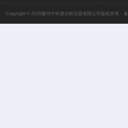
Copyright © 2026滕州中科谱分析仪器有限公司版权所有
备