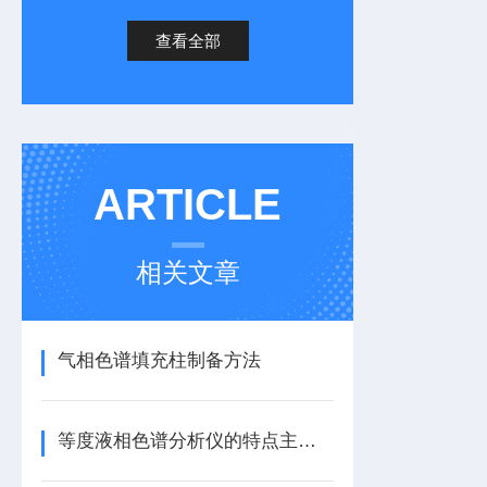
查看全部
ARTICLE
相关文章
气相色谱填充柱制备方法
等度液相色谱分析仪的特点主要包括以下几个方面