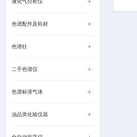
液化气分析仪
内完成分
动分析，
色谱配件及耗材
色谱柱
二手色谱仪
色谱标准气体
油品类化验仪器