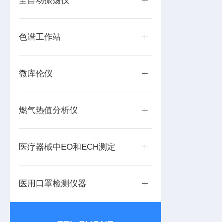
全自动振荡仪
色谱工作站
微库伦仪
燃气热值分析仪
医疗器械中EO和ECH测定
医用口罩检测仪器