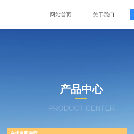
网站首页
关于我们
产品中心
PRODUCT CENTER