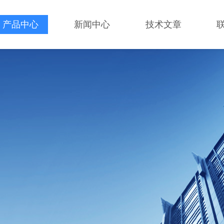
产品中心
新闻中心
技术文章