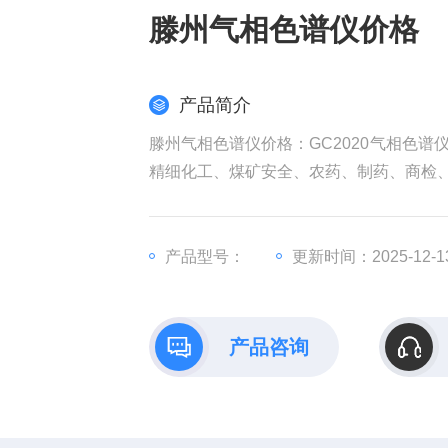
滕州气相色谱仪价格
产品简介
滕州气相色谱仪价格：GC2020气相色
精细化工、煤矿安全、农药、制药、商检
产品型号：
更新时间：2025-12-1
产品咨询