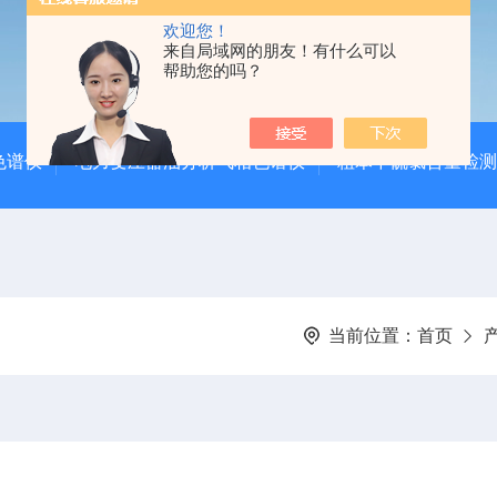
欢迎您！
来自局域网的朋友！有什么可以
帮助您的吗？
色谱仪
电力变压器油分析气相色谱仪
粗苯中硫氯含量检测
当前位置：
首页