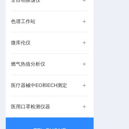
全自动振荡仪
色谱工作站
微库伦仪
燃气热值分析仪
医疗器械中EO和ECH测定
医用口罩检测仪器