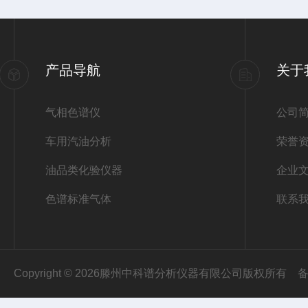
产品导航
关于
气相色谱仪
公司
车用汽油分析
荣誉
油品类化验仪器
企业
色谱标准气体
联系
Copyright © 2026滕州中科谱分析仪器有限公司版权所有
备