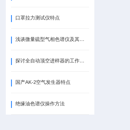
口罩拉力测试仪特点
浅谈微量硫型气相色谱仪及其特点
探讨全自动顶空进样器的工作原理
国产AK-2空气发生器特点
绝缘油色谱仪操作方法