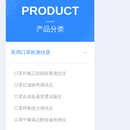
PRODUCT
产品分类
医用口罩检测仪器
口罩环氧乙烷残留量测定仪
口罩过滤效率测试仪
口罩合成血液穿透试验仪
口罩呼吸阻力测试仪
口罩中菌落总数快速检测仪