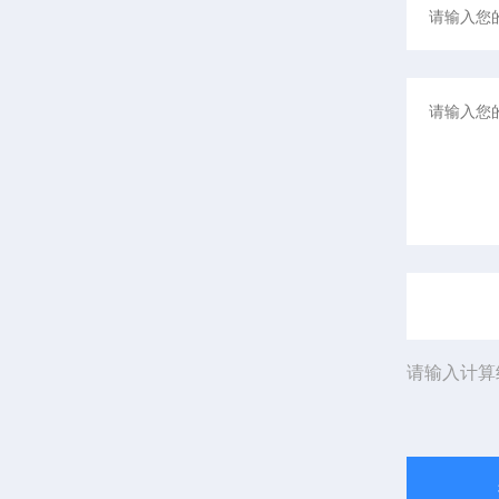
请输入计算