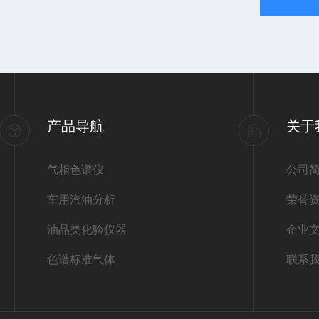
产品导航
关于
气相色谱仪
公司
车用汽油分析
荣誉
油品类化验仪器
企业
色谱标准气体
联系