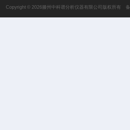
Copyright © 2026滕州中科谱分析仪器有限公司版权所有
备