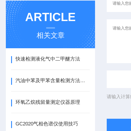
ARTICLE
相关文章
快速检测液化气中二甲醚方法
汽油中苯及甲苯含量检测方法及气相色谱仪配置
请输入计算
环氧乙烷残留量测定仪器原理
GC2020气相色谱仪使用技巧