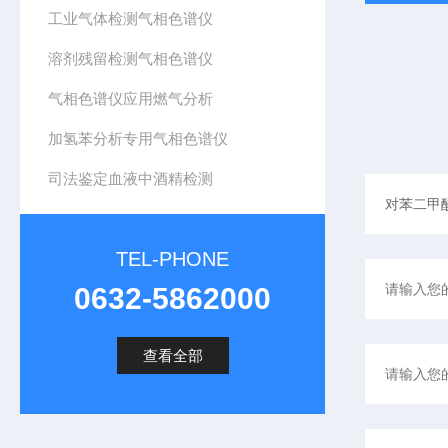
工业气体检测气相色谱仪
溶剂残留检测气相色谱仪
气相色谱仪应用燃气分析
加氢苯分析专用气相色谱仪
司法鉴定血液中酒精检测
TEL-PHONE
0632-5862000
查看全部