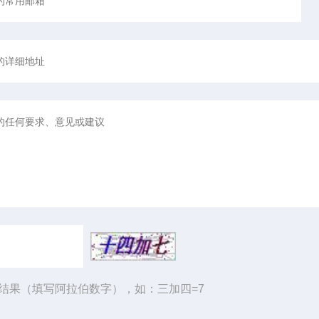
结果（填写阿拉伯数字），如：三加四=7