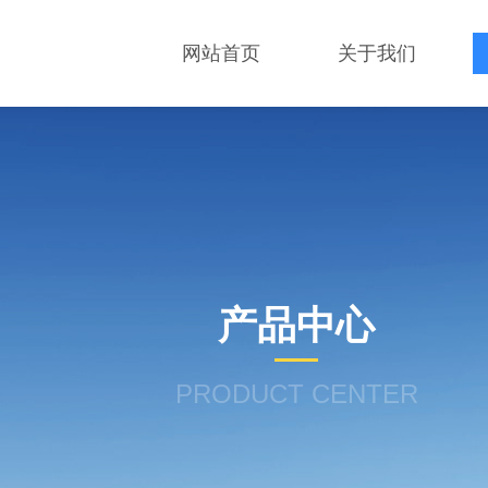
网站首页
关于我们
产品中心
PRODUCT CENTER