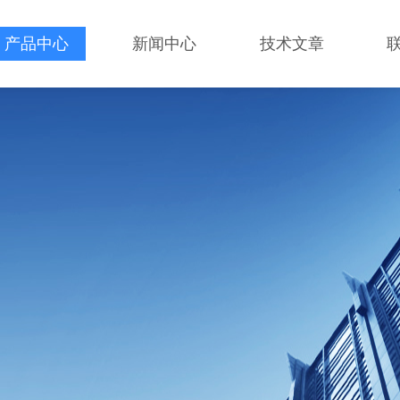
产品中心
新闻中心
技术文章