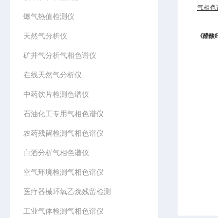
气相色
燃气热值检测仪
天然气分析仪
《醋酸
矿井气分析气相色谱仪
在线天然气分析仪
中药饮片检测色谱仪
石油化工专用气相色谱仪
农药残留检测气相色谱仪
白酒分析气相色谱仪
空气环境检测气相色谱仪
医疗器械环氧乙烷残留检测
工业气体检测气相色谱仪