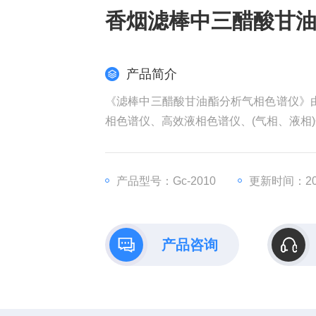
香烟滤棒中三醋酸甘
产品简介
《滤棒中三醋酸甘油酯分析气相色谱仪》
相色谱仪、高效液相色谱仪、(气相、液相
产品型号：Gc-2010
更新时间：202
产品咨询