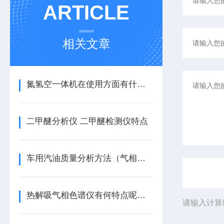
ARTICLE
相关文章
氮氢空一体机在使用方面有什么技巧可言呢？
二甲醚分析仪 二甲醚检测仪特点
车用汽油质量分析方法（气相色谱法）
热解吸气相色谱仪有何特点呢？不妨看看下文！
请输入计算