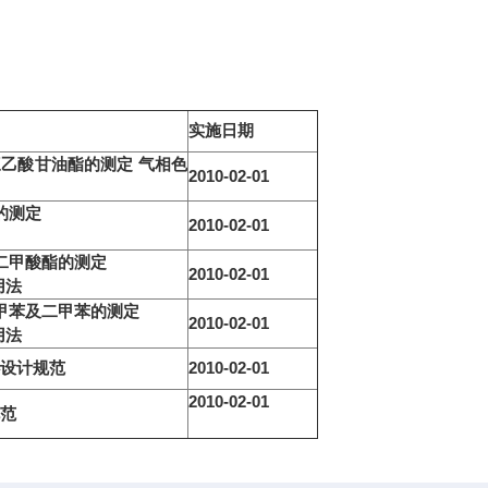
实施日期
乙酸甘油酯的测定 气相色
2010
-02-01
的测定
2010
-02-01
二甲酸酯的测定
2010
-02-01
用法
甲苯及二甲苯的测定
2010
-02-01
用法
设计规范
2010
-02-01
2010
-02-01
范