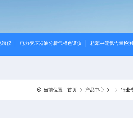
色谱仪
电力变压器油分析气相色谱仪
粗苯中硫氯含量检测
当前位置：
首页
产品中心
行业