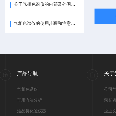
关于气相色谱仪的内部及外围配套问题解析
气相色谱仪的使用步骤和注意事项
产品导航
关于
气相色谱仪
公司
车用汽油分析
荣誉
油品类化验仪器
企业