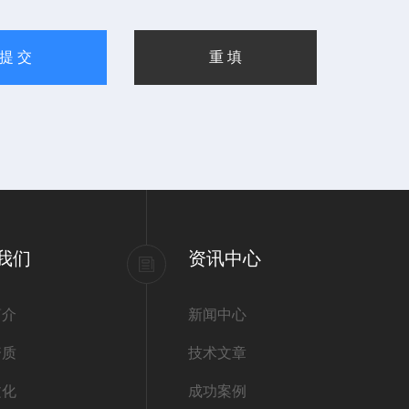
我们
资讯中心
简介
新闻中心
资质
技术文章
文化
成功案例