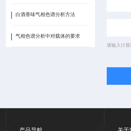
白酒香味气相色谱分析方法
气相色谱分析中对载体的要求
请输入计算
产品导航
关于