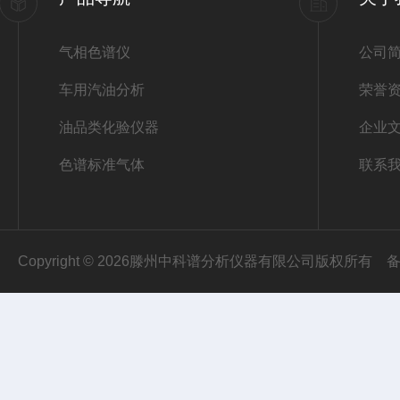
气相色谱仪
公司
车用汽油分析
荣誉
油品类化验仪器
企业
色谱标准气体
联系
Copyright © 2026滕州中科谱分析仪器有限公司版权所有
备