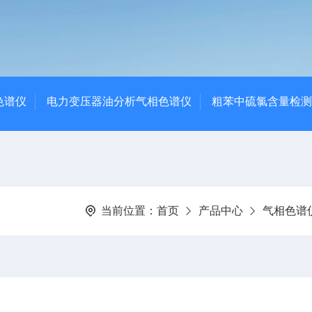
色谱仪
电力变压器油分析气相色谱仪
粗苯中硫氯含量检测
当前位置：
首页
产品中心
气相色谱