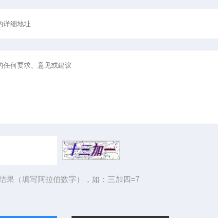
结果（填写阿拉伯数字），如：三加四=7