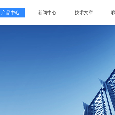
产品中心
新闻中心
技术文章