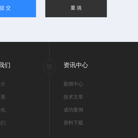
我们
资讯中心
简介
新闻中心
资质
技术文章
文化
成功案例
我们
资料下载