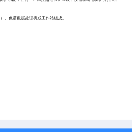
）
统
、色谱数据处理机或工作站组成。