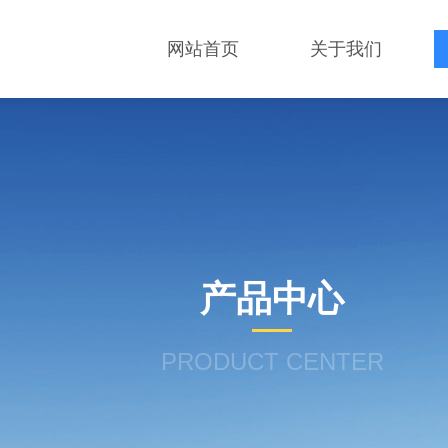
网站首页
关于我们
产品中心
PRODUCT CENTER