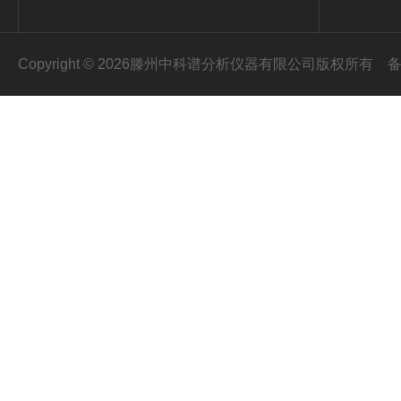
Copyright © 2026滕州中科谱分析仪器有限公司版权所有
备