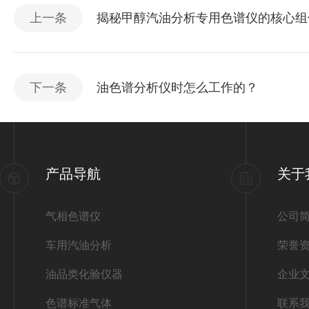
上一条
揭秘甲醇汽油分析专用色谱仪的核心组
下一条
油色谱分析仪时怎么工作的？
产品导航
关于
气相色谱仪
公司
车用汽油分析
荣誉
油品类化验仪器
企业
色谱标准气体
联系