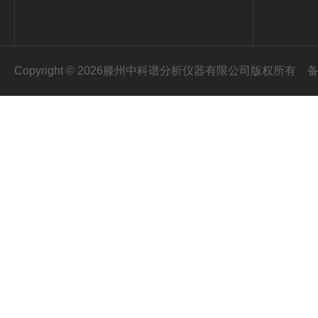
Copyright © 2026滕州中科谱分析仪器有限公司版权所有
备