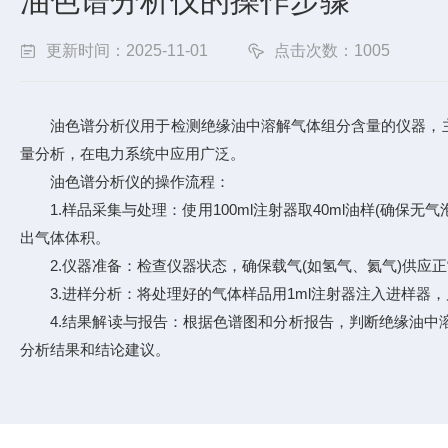
油色谱分析仪的操作步骤
更新时间：2025-11-01
点击次数：1005
油色谱分析仪用于检测绝缘油中溶解气体组分含量的仪器，主
量分析，在电力系统中应用广泛。
油色谱分析仪的操作流程：
1.样品采集与处理：使用100ml注射器取40ml油样(确保无
出气体体积。
2.仪器准备：检查仪器状态，确保载气(如氢气、氦气)供应正
3.进样分析：将处理好的气体样品用1ml注射器注入进样器
4.结果解读与报告：根据色谱图和分析报告，判断绝缘油中溶
分析结果和结论建议。