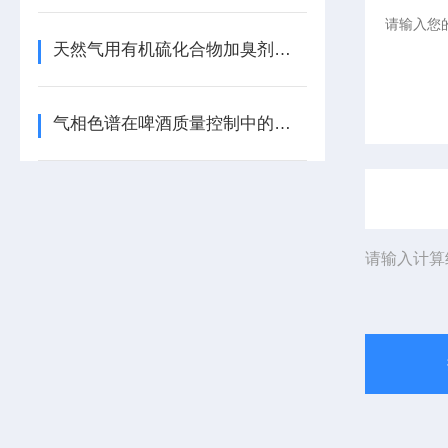
天然气用有机硫化合物加臭剂的要求和测试方法（气相色谱法）
气相色谱在啤酒质量控制中的应用
请输入计算