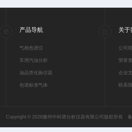
产品导航
关于
气相色谱仪
公司
车用汽油分析
荣誉
油品类化验仪器
企业
色谱标准气体
联系
Copyright © 2026滕州中科谱分析仪器有限公司版权所有
备