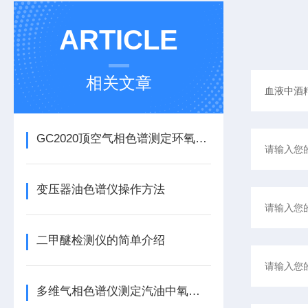
ARTICLE
相关文章
GC2020顶空气相色谱测定环氧乙烷残留
变压器油色谱仪操作方法
二甲醚检测仪的简单介绍
多维气相色谱仪测定汽油中氧含量方法