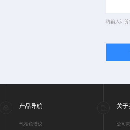
请输入计算
产品导航
关于
气相色谱仪
公司