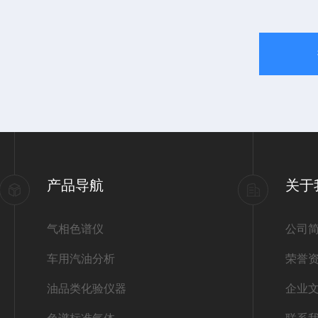
产品导航
关于
气相色谱仪
公司
车用汽油分析
荣誉
油品类化验仪器
企业