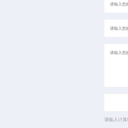
请输入计算