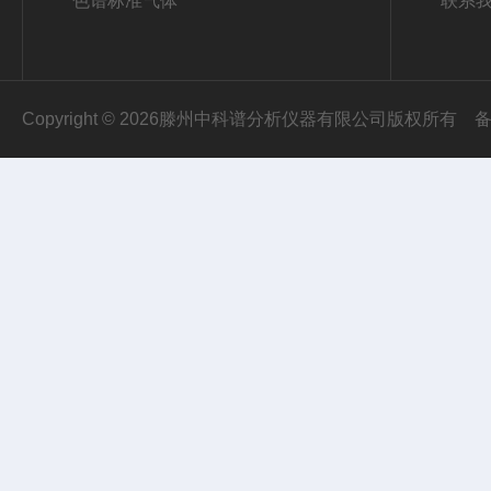
色谱标准气体
联系
Copyright © 2026滕州中科谱分析仪器有限公司版权所有
备