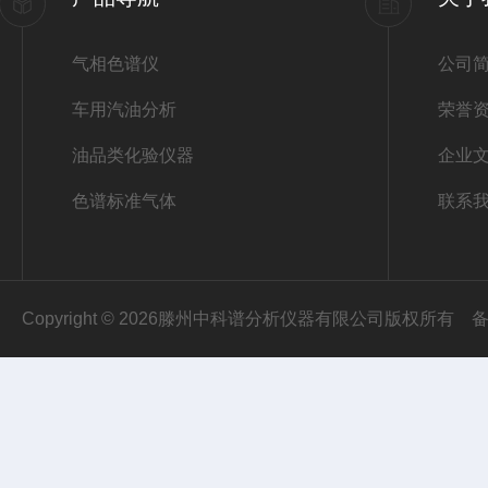
气相色谱仪
公司
车用汽油分析
荣誉
油品类化验仪器
企业
色谱标准气体
联系
Copyright © 2026滕州中科谱分析仪器有限公司版权所有
备