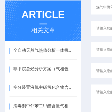
ARTICLE
相关文章
全自动天然气热值分析一体机特点
非甲烷总烃分析方案（气相色谱法）
空分装置液氧中碳氢化合物含量分析气相色谱方法
消毒剂中邻苯二甲醛含量气相色谱测定法