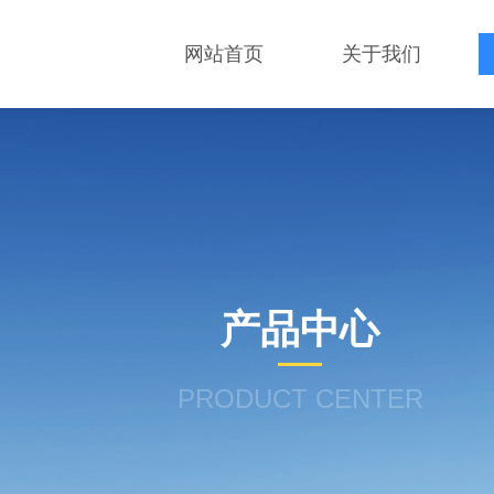
网站首页
关于我们
产品中心
PRODUCT CENTER