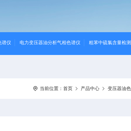
色谱仪
电力变压器油分析气相色谱仪
粗苯中硫氯含量检测
当前位置：
首页
产品中心
变压器油色