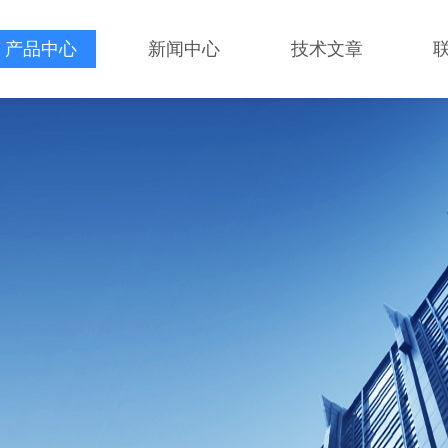
产品中心
新闻中心
技术文章