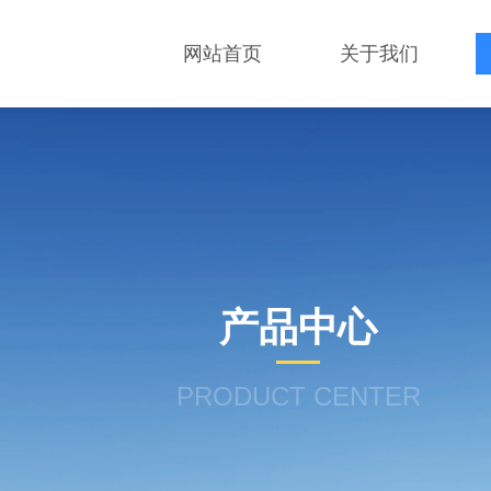
网站首页
关于我们
产品中心
PRODUCT CENTER