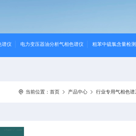
色谱仪
电力变压器油分析气相色谱仪
粗苯中硫氯含量检测
当前位置：
首页
产品中心
行业专用气相色谱