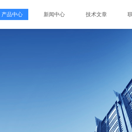
产品中心
新闻中心
技术文章