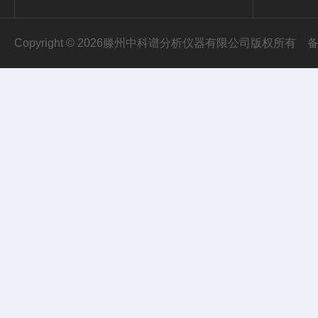
Copyright © 2026滕州中科谱分析仪器有限公司版权所有
备