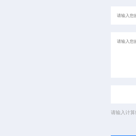
请输入计算