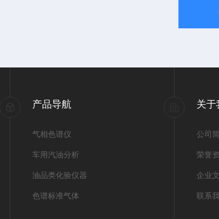
产品导航
关于
气相色谱仪
公司
车用汽油分析
荣誉
油品类化验仪器
企业
色谱标准气体
联系