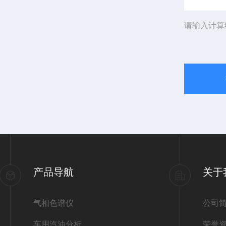
请输入计算
产品导航
关于
气相色谱仪
公司
车用汽油分析
荣誉