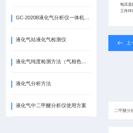
电压选择
工作环境
GC-2020B液化气分析仪一体机特点
液化气站液化气检测仪
上
液化气纯度检测方法（气相色谱法）
液化气分析方法
液化气中二甲醚分析仪使用方案