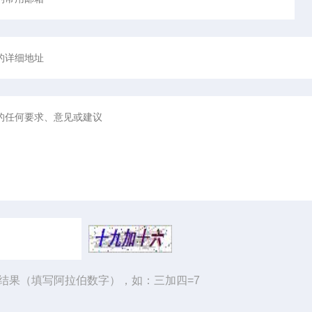
结果（填写阿拉伯数字），如：三加四=7