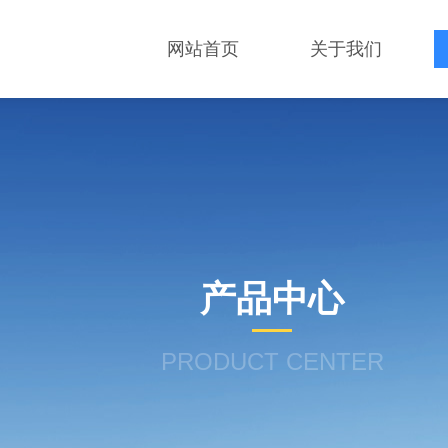
网站首页
关于我们
产品中心
PRODUCT CENTER