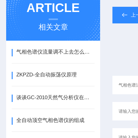
ARTICLE
上
相关文章
气相色谱仪流量调不上去怎么检查？
ZKPZD-全自动振荡仪原理
谈谈GC-2010天然气分析仪在各方面的注意事项
全自动顶空气相色谱仪的组成