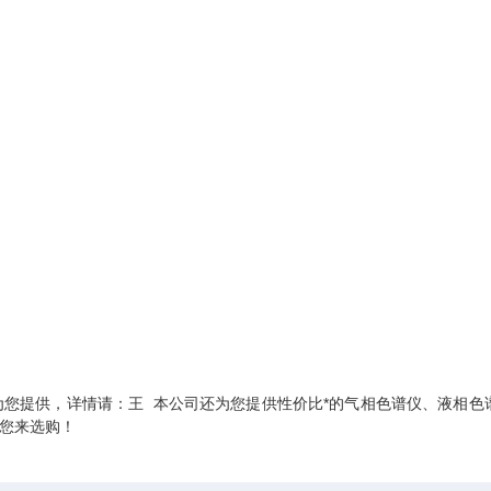
为您提供，详情请：王 本公司还为您提供性价比*的气相色谱仪、液相色
您来选购！