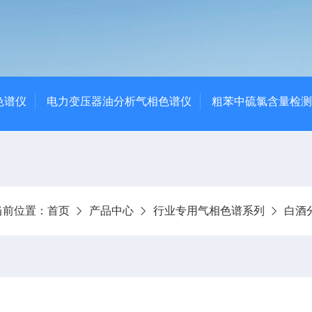
色谱仪
电力变压器油分析气相色谱仪
粗苯中硫氯含量检测
当前位置：
首页
产品中心
行业专用气相色谱系列
白酒