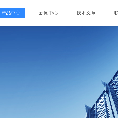
产品中心
新闻中心
技术文章