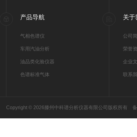
产品导航
关于
气相色谱仪
公司
车用汽油分析
荣誉
油品类化验仪器
企业
色谱标准气体
联系
Copyright © 2026滕州中科谱分析仪器有限公司版权所有
备