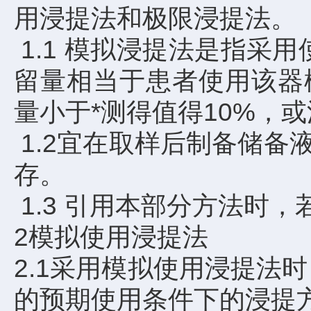
用浸提法和极限浸提法。
1.1 模拟浸提法是指采
留量相当于患者使用该器
量小于*测得值得10%，
1.2宜在取样后制备储
存。
1.3 引用本部分方法时
2模拟使用浸提法
2.1采用模拟使用浸提法
的预期使用条件下的浸提