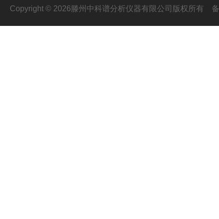
Copyright © 2026滕州中科谱分析仪器有限公司版权所有
备