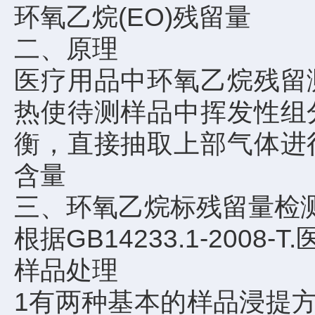
环氧乙烷(EO)残留量
二、原理
医疗用品中环氧乙烷残留
热使待测样品中挥发性组
衡，直接抽取上部气体进
含量
三、环氧乙烷标残留量检
根据GB14233.1-2008
样品处理
1有两种基本的样品浸提