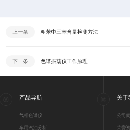
上一条
粗苯中三苯含量检测方法
下一条
色谱振荡仪工作原理
产品导航
关于
气相色谱仪
公司
车用汽油分析
荣誉