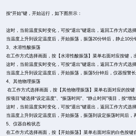
按“开始”键，开始运行，如下图所示：
这时，当前温度实时变化，可按“退出”键退出，返回工作方式选
当温度上升到设定温度后，开始振荡，振荡20分钟后，静止10分
3、水溶性酸振荡
在工作方式选择画面，按【水溶性酸振荡】菜单右面对应按键，
这时，当前温度实时变化，可按“退出”键退出，返回工作方式选
当温度上升到设定温度后，开始振荡，振荡5分钟后，仪器报警长
4、其他物理振荡
在工作方式选择画面，按【其他物理振荡】菜单右面对应的按键
按项目”键选择“设定温度”、“振荡时间”、“静止时间”项目，按“
这时，当前温度实时变化，可按“退出”键退出，返回工作方式选
当温度上升到设定温度后，开始振荡，振荡到设定振荡时间后，再
5、仪器自检状态
在工作方式选择画面，按【开始振荡】菜单右面对应的白色按键