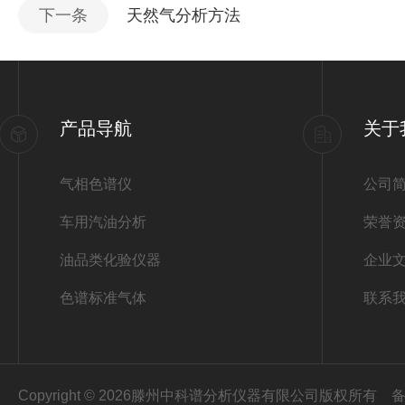
下一条
天然气分析方法
产品导航
关于
气相色谱仪
公司
车用汽油分析
荣誉
油品类化验仪器
企业
色谱标准气体
联系
Copyright © 2026滕州中科谱分析仪器有限公司版权所有
备