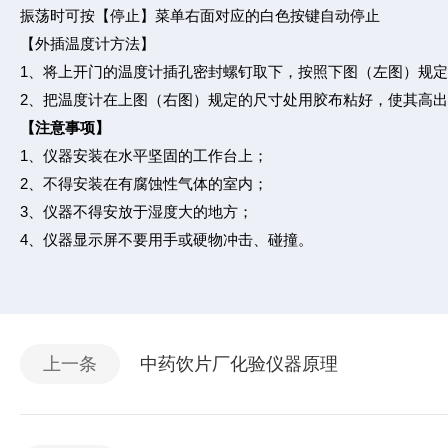
振荡时可按【停止】菜单右面对应的白色按键自动停止
【外插温度计方法】
1、将上开门的温度计插孔密封螺钉取下，按照下图（左图）规
2、把温度计在上图（右图）规定的尺寸处用胶布粘好，使其高
【注意事项】
1、仪器安装在水平坚固的工作台上；
2、不得安装在有腐蚀性气体的室内；
3、仪器不得安放于湿度大的地方；
4、仪器显示屏不要用手或硬物冲击、碰撞。
上一条
中药饮片厂化验仪器原理