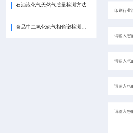
石油液化气天然气质量检测方法
食品中二氧化硫气相色谱检测方法