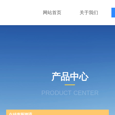
网站首页
关于我们
产品中心
PRODUCT CENTER