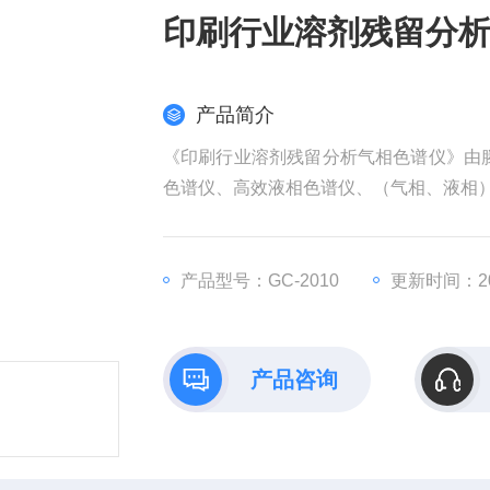
印刷行业溶剂残留分
产品简介
《印刷行业溶剂残留分析气相色谱仪》由
色谱仪、高效液相色谱仪、（气相、液相
产品型号：GC-2010
更新时间：202
产品咨询