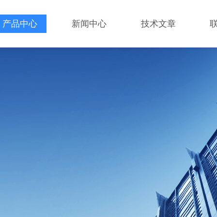
产品中心
新闻中心
技术文章