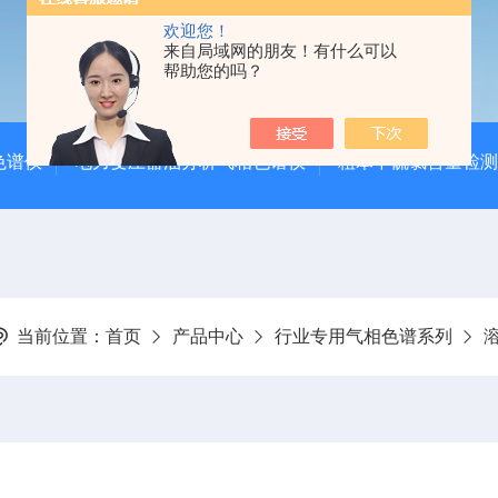
欢迎您！
来自局域网的朋友！有什么可以
帮助您的吗？
色谱仪
电力变压器油分析气相色谱仪
粗苯中硫氯含量检测
当前位置：
首页
产品中心
行业专用气相色谱系列