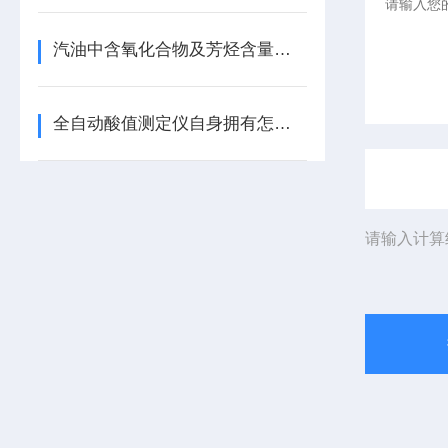
汽油中含氧化合物及芳烃含量分析方案
全自动酸值测定仪自身拥有怎样的优势？
请输入计算