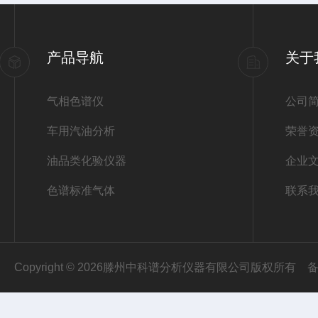
产品导航
关于
气相色谱仪
公司
车用汽油分析
荣誉
油品类化验仪器
企业
色谱标准气体
联系
Copyright © 2026滕州中科谱分析仪器有限公司版权所有
备