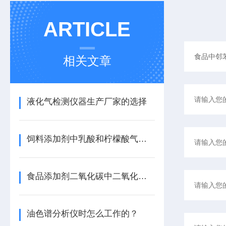
ARTICLE
相关文章
液化气检测仪器生产厂家的选择
饲料添加剂中乳酸和柠檬酸气相色谱法测定
食品添加剂二氧化碳中二氧化硫（SO2）、总硫气相色谱仪测定方法
油色谱分析仪时怎么工作的？