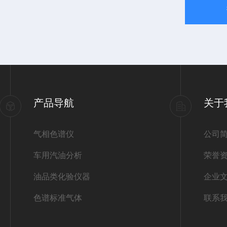
产品导航
关于
气相色谱仪
公司
车用汽油分析
荣誉
油品类化验仪器
企业
色谱标准气体
联系