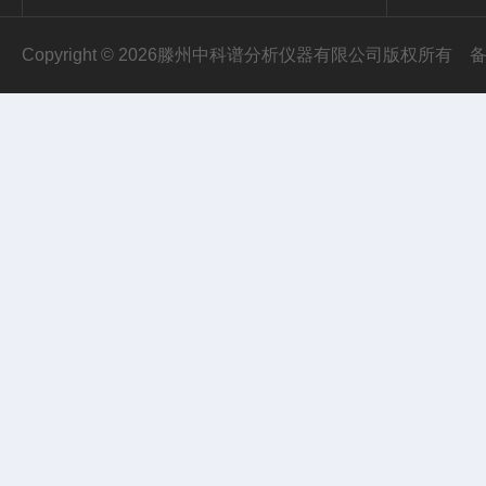
Copyright © 2026滕州中科谱分析仪器有限公司版权所有
备