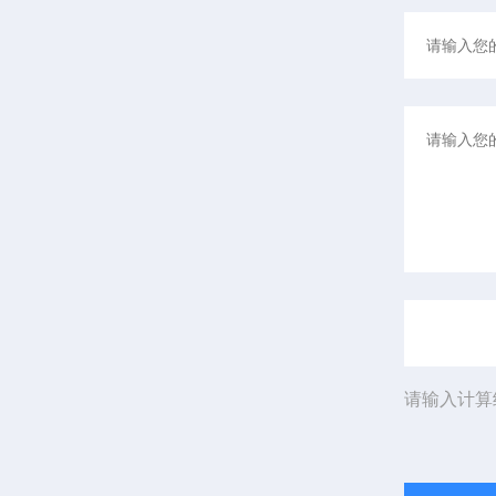
请输入计算