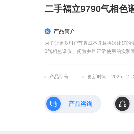
二手福立9790气相色
产品简介
为了让更多用户节省成本并且再次让好的设
0气相色谱仪、闲置并且正常使用的实验
司、研发企业、化工企业等单位，可实地
产品型号：
更新时间：2025-12-1
产品咨询