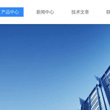
产品中心
新闻中心
技术文章