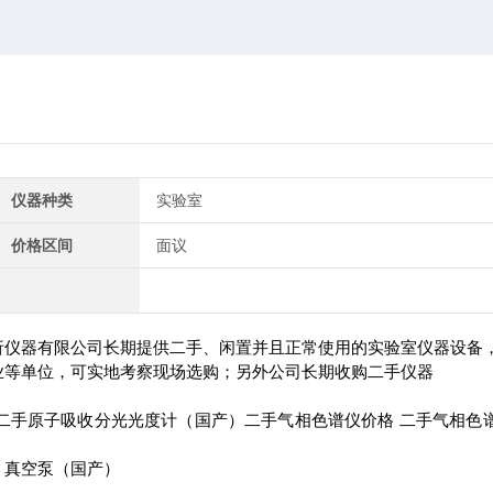
仪器种类
实验室
价格区间
面议
析仪器有限公司长期提供二手、闲置并且正常使用的实验室仪器设备
业等单位，可实地考察现场选购；另外公司长期收购二手仪器
二手原子吸收分光光度计（国产）二手气相色谱仪价格 二手气相色
、真空泵（国产）