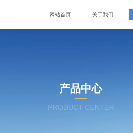
网站首页
关于我们
产品中心
PRODUCT CENTER