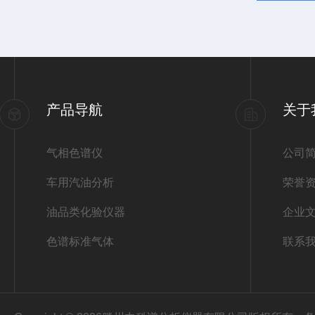
产品导航
关于
气相色谱仪
公司
车用汽油分析
荣誉
油品类化验仪器
企业
色谱标准气体
联系