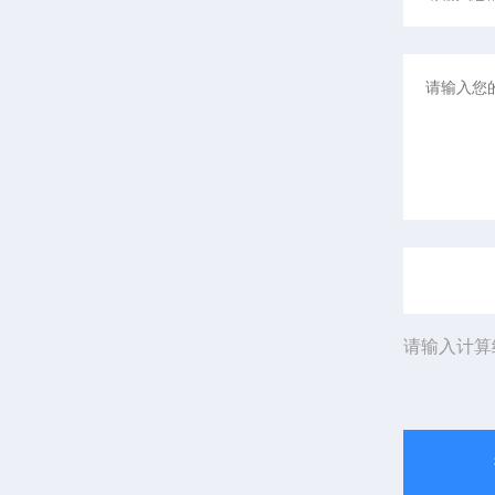
请输入计算