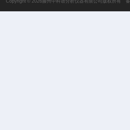
Copyright © 2026滕州中科谱分析仪器有限公司版权所有
备