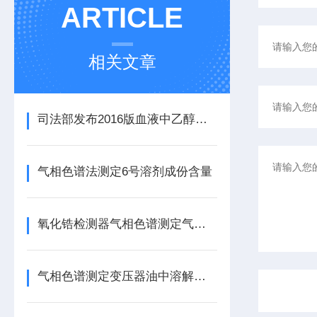
ARTICLE
相关文章
司法部发布2016版血液中乙醇的测定顶空气相色谱法
气相色谱法测定6号溶剂成份含量
氧化锆检测器气相色谱测定气体中微量氢、氧、甲烷、一氧化碳含量
气相色谱测定变压器油中溶解气体含量