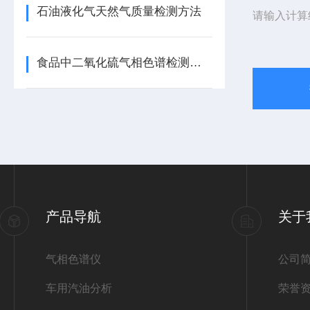
石油液化气天然气质量检测方法
请输入计算
食品中二氧化硫气相色谱检测方法
产品导航
关于
气相色谱仪
公司
车用汽油分析
荣誉