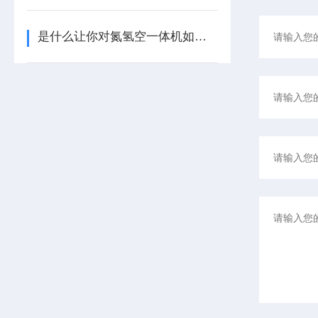
是什么让你对氮氢空一体机如此看好的