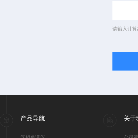
请输入计算
产品导航
关于
气相色谱仪
公司