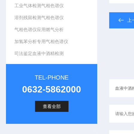
工业气体检测气相色谱仪
溶剂残留检测气相色谱仪
上
气相色谱仪应用燃气分析
加氢苯分析专用气相色谱仪
司法鉴定血液中酒精检测
TEL-PHONE
0632-5862000
查看全部