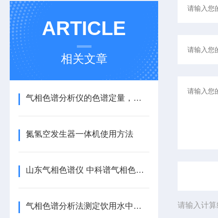
ARTICLE
相关文章
气相色谱分析仪的色谱定量，有两个重要依据！
氮氢空发生器一体机使用方法
山东气相色谱仪 中科谱气相色谱仪参数
请输入计算
气相色谱分析法测定饮用水中八种挥发性苯系物