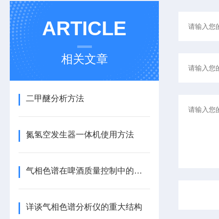
ARTICLE
相关文章
二甲醚分析方法
氮氢空发生器一体机使用方法
气相色谱在啤酒质量控制中的应用
详谈气相色谱分析仪的重大结构