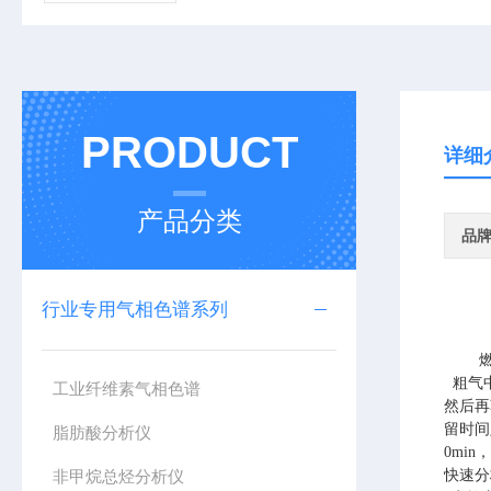
PRODUCT
详细
产品分类
品
行业专用气相色谱系列
粗气中
工业纤维素气相色谱
然后再
留时间
脂肪酸分析仪
0min
非甲烷总烃分析仪
快速分