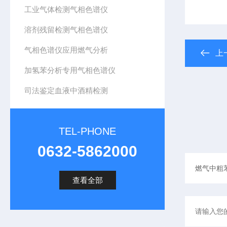
工业气体检测气相色谱仪
溶剂残留检测气相色谱仪
气相色谱仪应用燃气分析
上
加氢苯分析专用气相色谱仪
司法鉴定血液中酒精检测
TEL-PHONE
0632-5862000
查看全部