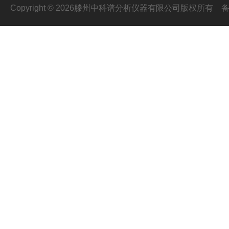
Copyright © 2026滕州中科谱分析仪器有限公司版权所有
备