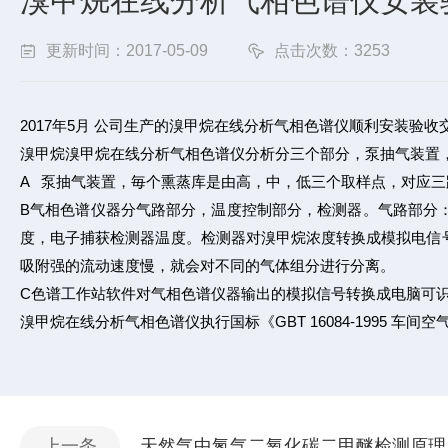
溴甲烷在线分析气相色谱仪安装
更新时间：2017-05-09
点击次数：3253
2017年5月 公司生产的溴甲烷在线分析气相色谱仪顺利安装
溴甲烷溴甲烷在线分析气相色谱仪分析分三个部分，泵抽气装置
A 泵抽气装置，毎个熏蒸库是由高，中，低三个取样点，对应
B气相色谱仪器分气路部分，温度控制部分，检测器。气路部分
度，电子捕获检测器温度。检测器对溴甲烷浓度转换成模拟电信
吸附强的流动速度慢，就会对不同的气体组分进行分离。
C色谱工作站软件对气相色谱仪器输出的模拟信号转换成电脑可
溴甲烷在线分析气相色谱仪执行国标《GBT 16084-1995 
上一条
天然气中氮气二氧化碳二甲醚检测原理