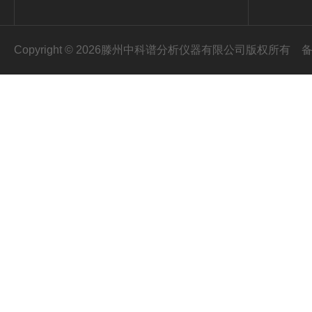
Copyright © 2026滕州中科谱分析仪器有限公司版权所有
备