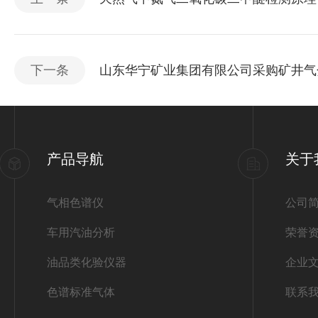
下一条
山东华宁矿业集团有限公司采购矿井气
产品导航
关于
气相色谱仪
公司
车用汽油分析
荣誉
油品类化验仪器
企业
色谱标准气体
联系