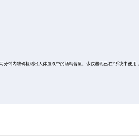
短两分钟内准确检测出人体血液中的酒精含量。该仪器现已在*系统中使用