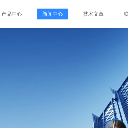
产品中心
新闻中心
技术文章