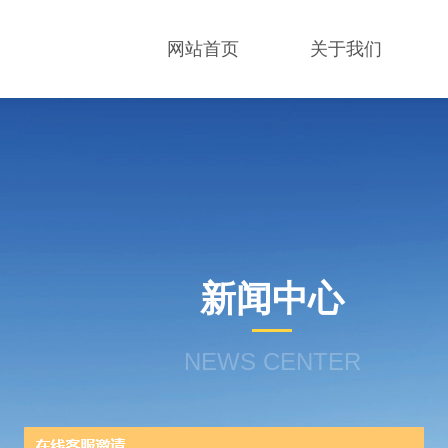
网站首页
关于我们
新闻中心
NEWS CENTER