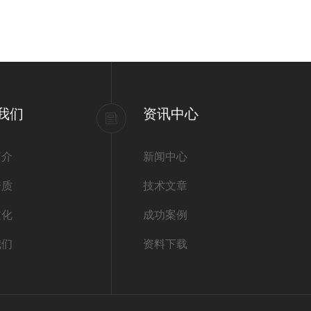
我们
资讯中心
简介
新闻中心
资质
技术文章
文化
成功案例
我们
资料下载