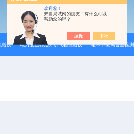
欢迎您！
来自局域网的朋友！有什么可以
帮助您的吗？
色谱仪
电力变压器油分析气相色谱仪
粗苯中硫氯含量检测