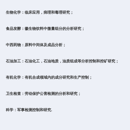
生物化学：临床应用，病理和毒理研究；
食品发酵：徽生物饮料中微量组分的分析研究；
中西药物：原料中间体及成品分析；
石油加工：石油化工，石油地质，油质组成等分析控制和控矿研究；
有机化学：有机合成领域内的成分研究和生产控制；
卫生检查：劳动保护公害检测的分析和研究；
科学：军事检测控制和研究.