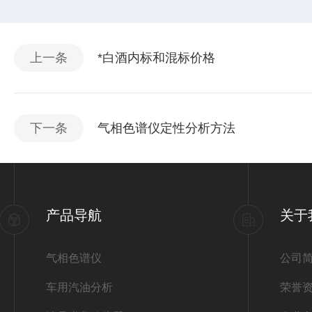
上一条
*白酒内标和混标价格
下一条
气相色谱仪定性分析方法
产品导航
关于
气相色谱仪
公司
车用汽油分析
荣誉