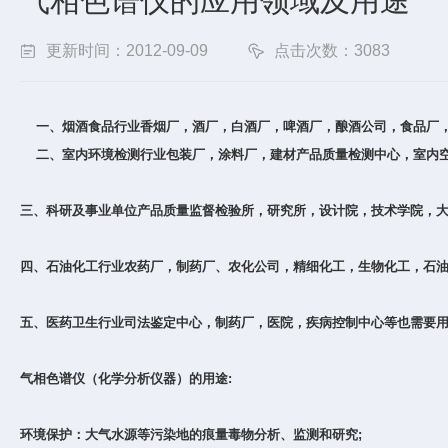
气相色谱仪的应用领域及用途
更新时间：2012-09-09
点击次数：3083
一、烟酒食品行业香烟厂，酒厂，白酒厂，啤酒厂，酿酒公司，食品厂
二、室内环境检测行业包装厂，涂料厂，建材产品质量检测中心，室内空
三、科研及事业单位产品质量监督检验所，研究所，设计院，技术学院，大
四、石油化工行业农药厂，制药厂、农化公司，精细化工，生物化工，石
五、医药卫生行业司法鉴定中心，制药厂，医院，疾病控制中心等也需要
气相色谱仪（化学分析仪器）的用途:
环境保护：大气水源等污染地的痕量毒物分析、监测和研究;