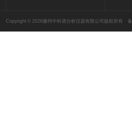
Copyright © 2026滕州中科谱分析仪器有限公司版权所有
备