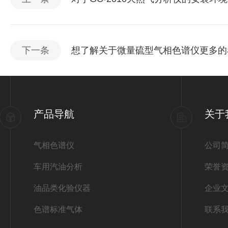
下一条
想了解关于微量硫型气相色谱仪更多的
产品导航
关于
气相色谱仪
公司
车用汽油分析
荣誉
油品类化验仪器
企业
色谱标准气体
联系