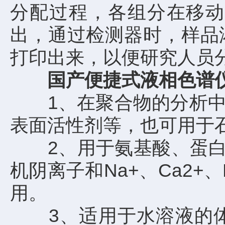
分配过程，各组分在移动
出，通过检测器时，样品
打印出来，以便研究人员
国产便捷式液相色谱
1、在聚合物的分析中，
表面活性剂等，也可用于
2、用于氨基酸、蛋白质的
机阴离子和Na+、Ca2+
用。
3、适用于水溶液的体