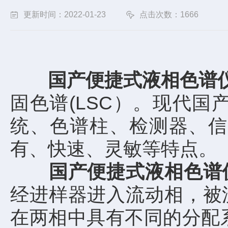
更新时间：2022-01-23
点击次数：1666
国产便捷式液相色谱
固色谱(LSC）。现代
统、色谱柱、检测器、信
有、快速、灵敏等特点。
国产便捷式液相色谱
经进样器进入流动相，被
在两相中具有不同的分配