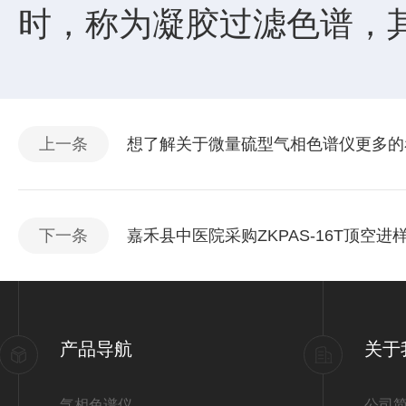
时，称为凝胶过滤色谱，
上一条
想了解关于微量硫型气相色谱仪更多的
下一条
嘉禾县中医院采购ZKPAS-16T顶空进
产品导航
关于
气相色谱仪
公司