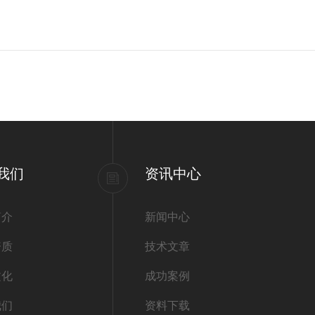
我们
资讯中心
简介
新闻中心
资质
技术文章
文化
成功案例
我们
资料下载