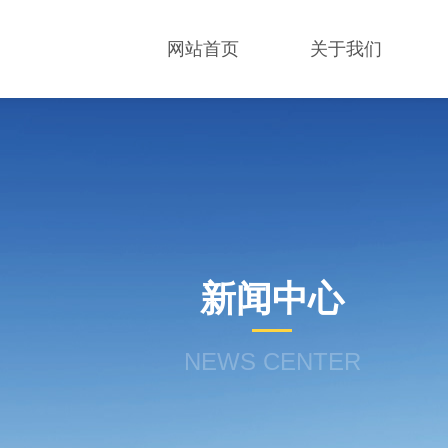
网站首页
关于我们
新闻中心
NEWS CENTER