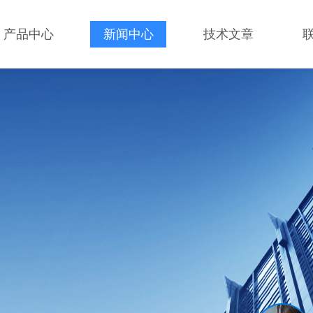
产品中心
新闻中心
技术文章