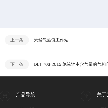
上一条
天然气热值工作站
下一条
DLT 703-2015 绝缘油中含气量的气
产品导航
关于