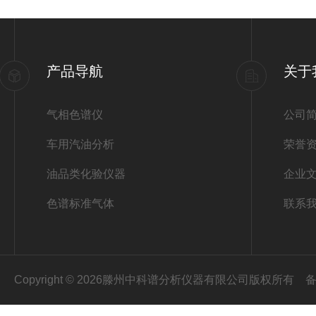
产品导航
关于
气相色谱仪
公司
车用汽油分析
荣誉
油品类化验仪器
企业
色谱标准气体
联系
Copyright © 2026滕州中科谱分析仪器有限公司版权所有
备