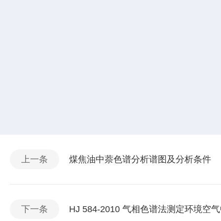
上一条
煤焦油中萘色谱分析谱图及分析条件
下一条
HJ 584-2010 气相色谱法测定环境空