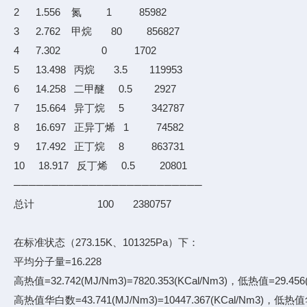
2 1.556 氮 1 85982
3 2.762 甲烷 80 856827
4 7.302 0 1702
5 13.498 丙烷 3.5 119953
6 14.258 二甲醚 0.5 2927
7 15.664 异丁烷 5 342787
8 16.697 正异丁烯 1 74582
9 17.492 正丁烷 8 863731
10 18.917 反丁烯 0.5 20801
─────────────────────────
总计 100 2380757
在标准状态（273.15K、101325Pa）下：
平均分子量=16.228
高热值=32.742(MJ/Nm3)=7820.353(KCal/Nm3)，低热值=29.456(M
高热值华白数=43.741(MJ/Nm3)=10447.367(KCal/Nm3)，低热值华白