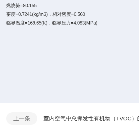
燃烧势=80.155
密度=0.7241(kg/m3)，相对密度=0.560
临界温度=169.65(K)，临界压力=4.083(MPa)
上一条
室内空气中总挥发性有机物（TVOC）