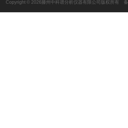
Copyright © 2026滕州中科谱分析仪器有限公司版权所有
备