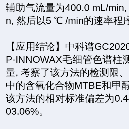
辅助气流量为400.0 mL/min
n, 然后以5 ℃ /min的速率
【应用结论】中科谱GC202
P-INNOWAX毛细管色谱
量, 考察了该方法的检测限
中的含氧化合物MTBE和甲醇, 
该方法的相对标准偏差为0.44% ～
03.06%。