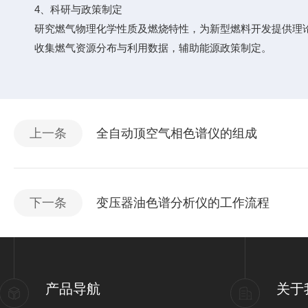
4、科研与政策制定
研究燃气物理化学性质及燃烧特性，为新型燃料开发提供理
收集燃气资源分布与利用数据，辅助能源政策制定。
上一条
全自动顶空气相色谱仪的组成
下一条
变压器油色谱分析仪的工作流程
产品导航
关于